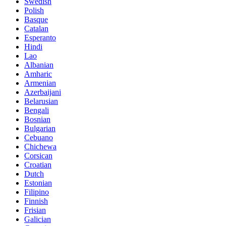
Swedish
Polish
Basque
Catalan
Esperanto
Hindi
Lao
Albanian
Amharic
Armenian
Azerbaijani
Belarusian
Bengali
Bosnian
Bulgarian
Cebuano
Chichewa
Corsican
Croatian
Dutch
Estonian
Filipino
Finnish
Frisian
Galician